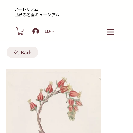
アートリアム
​世界の名画ミュージアム
LOGIN
Back