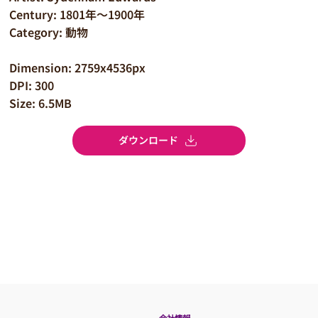
Century: 1801年～1900年
Category: 動物
Dimension: 2759x4536px
DPI: 300
Size: 6.5MB
ダウンロード