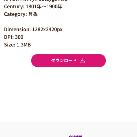
Century: 1801年～1900年
Category: 具象
Dimension: 1282x2420px
DPI: 300
Size: 1.3MB
ダウンロード