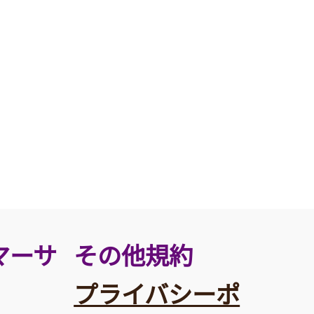
その他規約
マーサ
プライバシーポ