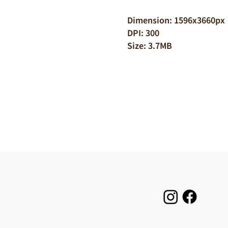
Dimension: 1596x3660px
DPI: 300
Size: 3.7MB