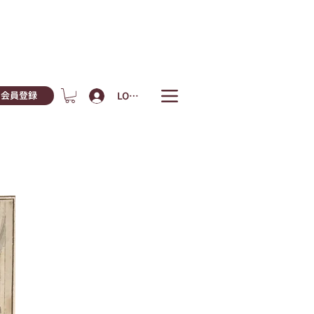
LOGIN
会員登録